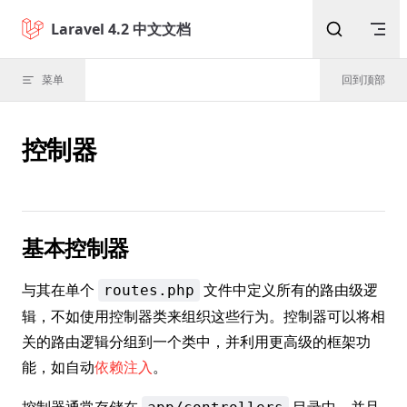
Skip to content
Laravel 4.2 中文文档
菜单
回到顶部
控制器
基本控制器
与其在单个
文件中定义所有的路由级逻
routes.php
辑，不如使用控制器类来组织这些行为。控制器可以将相
关的路由逻辑分组到一个类中，并利用更高级的框架功
能，如自动
依赖注入
。