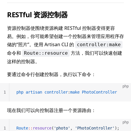
RESTful 资源控制器
资源控制器使围绕资源构建 RESTful 控制器变得更容
易。例如，你可能希望创建一个控制器来管理应用程序存
储的“照片”。使用 Artisan CLI 的
controller:make
命令和
方法，我们可以快速创建
Route::resource
这样的控制器。
要通过命令行创建控制器，执行以下命令：
php
1
php
 artisan
 controller
:
make
 PhotoController
现在我们可以向控制器注册一个资源路由：
php
1
Route
::
resource
(
'photo'
, 
'PhotoController'
);