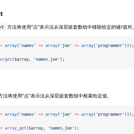
t
方法将使用“点”表示法从深层嵌套数组中移除给定的键/值对
et
=
 array
(
'names'
 =>
 array
(
'joe'
 =>
 array
(
'programmer'
)));
orget
($array, 
'names.joe'
);
方法将使用“点”表示法从深层嵌套数组中检索给定值。
=
 array
(
'names'
 =>
 array
(
'joe'
 =>
 array
(
'programmer'
)));
=
 array_get
($array, 
'names.joe'
);