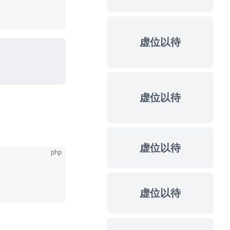
虚位以待
虚位以待
虚位以待
php
虚位以待