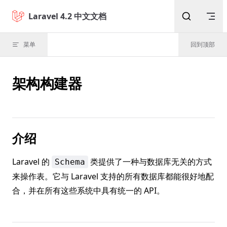
Skip to content
Laravel 4.2 中文文档
菜单
回到顶部
架构构建器
介绍
Laravel 的
类提供了一种与数据库无关的方式
Schema
来操作表。它与 Laravel 支持的所有数据库都能很好地配
合，并在所有这些系统中具有统一的 API。