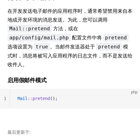
在开发发送电子邮件的应用程序时，通常希望禁用来自本
地或开发环境的消息发送。为此，您可以调用
方法，或在
Mail::pretend
配置文件中将
app/config/mail.php
pretend
选项设置为
。当邮件发送器处于
模
true
pretend
式时，消息将被写入应用程序的日志文件，而不是发送给
收件人。
启用假邮件模式
php
1
Mail
::
pretend
();
最后更新于: