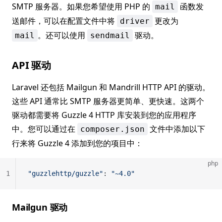
SMTP 服务器。如果您希望使用 PHP 的
函数发
mail
送邮件，可以在配置文件中将
更改为
driver
。还可以使用
驱动。
mail
sendmail
API 驱动
Laravel 还包括 Mailgun 和 Mandrill HTTP API 的驱动。
这些 API 通常比 SMTP 服务器更简单、更快速。这两个
驱动都需要将 Guzzle 4 HTTP 库安装到您的应用程序
中。您可以通过在
文件中添加以下
composer.json
行来将 Guzzle 4 添加到您的项目中：
php
1
"guzzlehttp/guzzle"
: 
"~4.0"
Mailgun 驱动