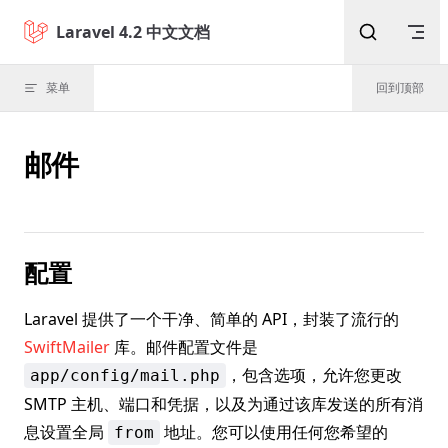
Skip to content
Laravel 4.2 中文文档
菜单
回到顶部
邮件
配置
Laravel 提供了一个干净、简单的 API，封装了流行的
SwiftMailer
库。邮件配置文件是
，包含选项，允许您更改
app/config/mail.php
SMTP 主机、端口和凭据，以及为通过该库发送的所有消
息设置全局
地址。您可以使用任何您希望的
from